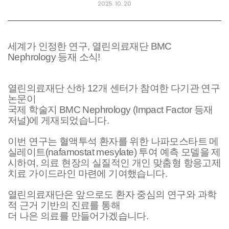
2025. 10. 20
세계가 인정한 연구, 열린의료재단 BMC
Nephrology 등재 소식!
열린의료재단 산하 12개 센터가 참여한 다기관 연구
논문이
국제 학술지 BMC Nephrology (Impact Factor 등재
저널)에 게재되었습니다.
이번 연구는 혈액투석 환자를 위한 나파모스타트 메
실레이트(nafamostat mesylate) 투여 예측 모델을 제
시하여,
의료 현장의 실질적인 개인 맞춤형 항응고제
치료 가이드라인 마련에 기여했습니다.
열린의료재단은 앞으로도 환자 중심의 연구와 과학
적 근거 기반의 진료를 통해
더 나은 의료를 만들어가겠습니다.