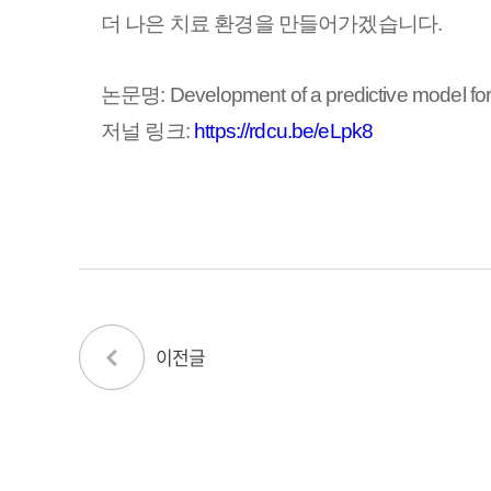
더 나은 치료 환경을 만들어가겠습니다.
논문명: Development of a predictive model for
저널 링크:
https://rdcu.be/eLpk8
이전글