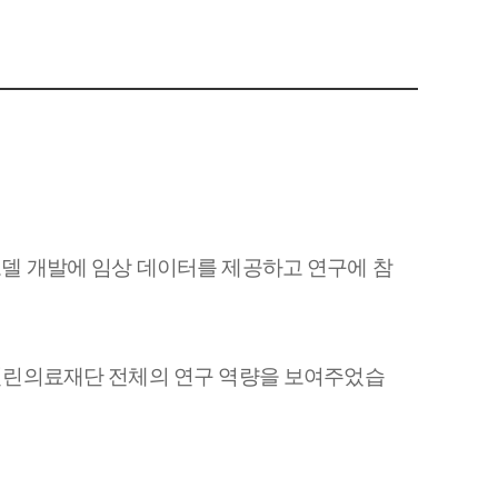
 모델 개발에
임상 데이터를 제공하고
연구에
참
린의료재단 전체의 연구 역량을 보여주었습