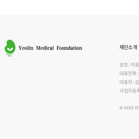
재단소개
상호 : 
대표전화 : 0
대표자 : 
사업자등록번호
© 2022 Y