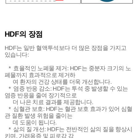
HDF의 장점
HDF는 일반 혈액투석보다 더 많은 장점을 가지고
있습니다:
* 효율적인 노폐물 제거: HDF는 중분자 크기의 노
폐물까지 효과적으로 제거하
여 환자
의 건
강
상태를 더욱 개선합니다.
* 염증 반응 감소: HDF는 투석 중 발생할 수 있는
염증 반응을 줄여 장기적으로
더 나
은 치료
결과를 제공합니다.
* 심혈관 보호: HDF는 혈관 보호 효과가 있어 심혈
관 질환 발생 위험을 줄이는
데 도움
이 됩
니다.
* 삶의 질 개선: HDF는 전반적인 삶의 질을 향상시
키며, 가려움증 및 피로감 감