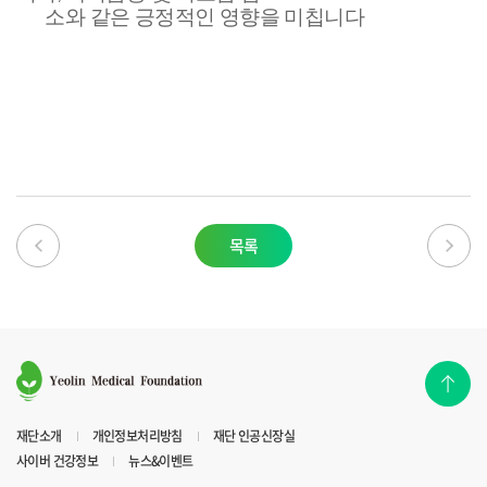
소와 같
은 긍정
적인 영향을 미칩니다
목록
재단소개
개인정보처리방침
재단 인공신장실
사이버 건강정보
뉴스&이벤트