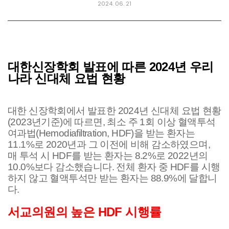
2024. 06. 21
대한신장학회 발표에 따
른 2024년 우리
나라 신대체 요법 현황
대한 신장학회에서 발표한 2024년 신대체 요법 현황
(2023년기준)에 따르면, 최소 주 1회 이상 혈액투석
여과법(Hemodiafiltration, HDF)을 받는 환자는
11.1%로 2020년과 그 이전에 비해 감소하였으며,
매 투석 시 HDF를 받는 환자는 8.2%로 2022년의
10.0%보다 감소했습니다. 전체 환자 중 HDF를 시행
하지 않고 혈액투석만 받는 환자는 88.9%에 달합니
다.
서교의원의 높은 HDF 시행률