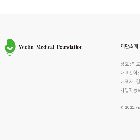
재단소개
상호 : 
대표전화 : 0
대표자 : 
사업자등록번호
© 2022 Y