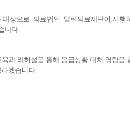
터를 대상으로 의료법인 열린의료재단이 시행하
습니다.
교육과 리허설을 통해 응급상황 대처 역량을 
공하겠습니다.