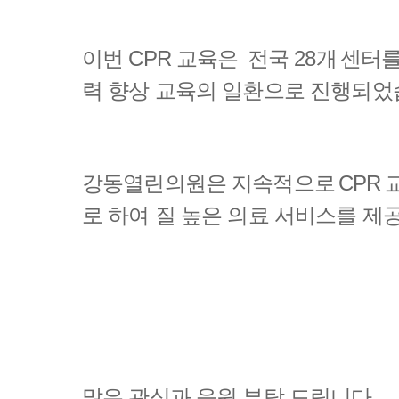
이번 CPR 교육은 전국 28개 센
력 향상 교육의 일환으로 진행되었
강동열린의원은 지속적으로 CPR 
로 하여 질 높은 의료 서비스를 제
많은 관심과 응원 부탁 드립니다.