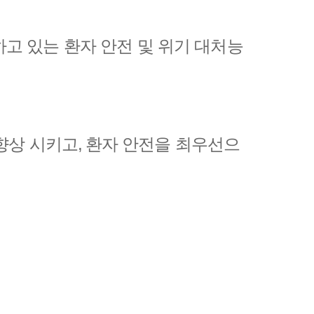
고 있는 환자 안전 및 위기 대처능
향상 시키고, 환자 안전을 최우선으