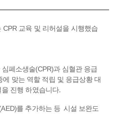
 CPR 교육 및 리허설을 시행했습
으로 한 심폐소생술(CPR)과 심혈관 응급
직종에 맞는 역할 적립 및 응급상황 대
설을 진행 하였습니다.
AED)를 추가하는 등 시설 보완도