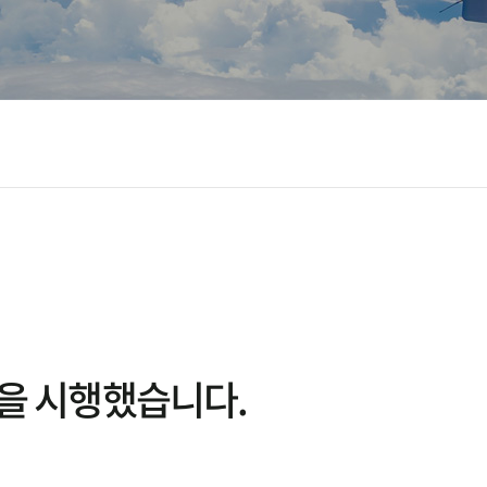
설을 시행했습니다.