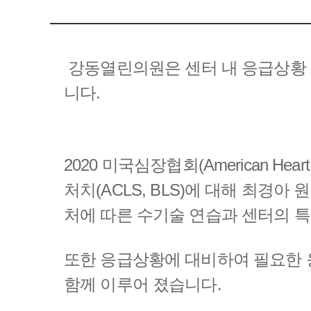
강동열린의원은 센터 내 응급상황 
니다.
2020 미국심장협회(American He
처치(ACLS, BLS)에 대해 최경
처에 따른 수기술 연습과 센터의 
또한 응급상황에 대비하여 필요한 
함께 이루어 졌습니다.