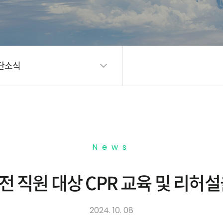
단소식
News
 직원 대상 CPR 교육 및 리허
2024. 10. 08