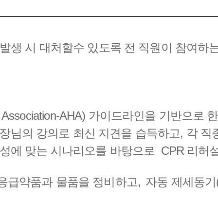
발생 시 대처할수 있도록 전 직원이 참여하는
art Association-AHA) 가이드라인을 기반
아 원장님의 강의로 최신 지견을 습득하고, 각 
특성에 맞는 시나리오를 바탕으로 CPR 리허
응급약품과 물품을 정비하고, 자동 제세동기(