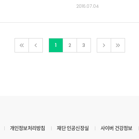
2016.07.04
1
2
3
개인정보처리방침
재단 인공신장실
사이버 건강정보