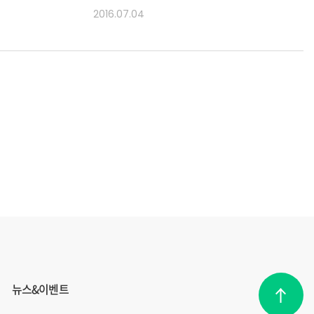
2016.07.04
뉴스&이벤트