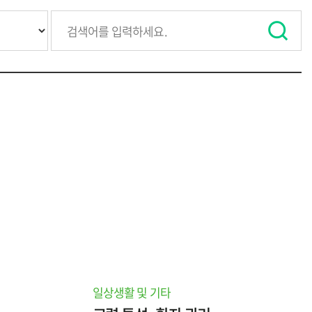
일상생활 및 기타