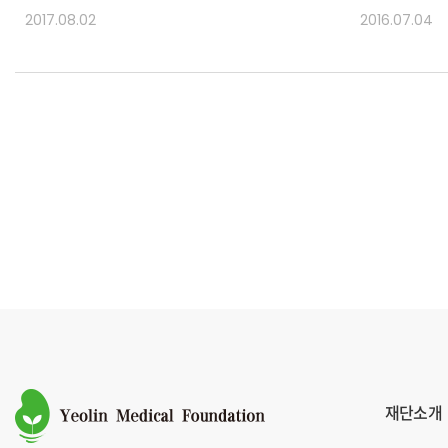
2017.08.02
2016.07.04
재단소개