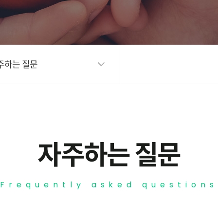
주하는 질문
자주하는 질문
Frequently asked questions